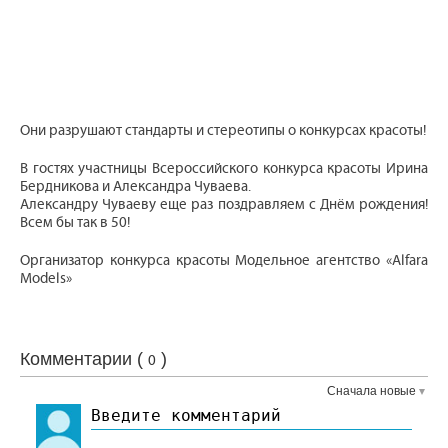
Они разрушают стандарты и стереотипы о конкурсах красоты!
В гостях участницы Всероссийского конкурса красоты Ирина
Бердникова и Александра Чуваева.
Александру Чуваеву еще раз поздравляем с Днём рождения!
Всем бы так в 50!
Организатор конкурса красоты Модельное агентство «Alfara
Models»
Комментарии (
)
0
Сначала новые