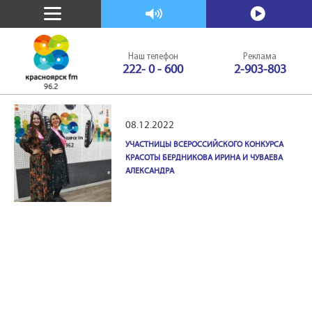
Слушать
Смотреть
Наш телефон
Реклама
222- 0 - 600
2-903-803
08.12.2022
УЧАСТНИЦЫ ВСЕРОССИЙСКОГО КОНКУРСА
КРАСОТЫ БЕРДНИКОВА ИРИНА И ЧУВАЕВА
АЛЕКСАНДРА