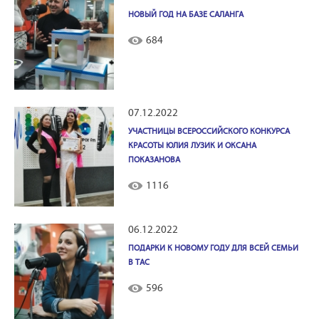
НОВЫЙ ГОД НА БАЗЕ САЛАНГА
684
07.12.2022
УЧАСТНИЦЫ ВСЕРОССИЙСКОГО КОНКУРСА
КРАСОТЫ ЮЛИЯ ЛУЗИК И ОКСАНА
ПОКАЗАНОВА
1116
06.12.2022
ПОДАРКИ К НОВОМУ ГОДУ ДЛЯ ВСЕЙ СЕМЬИ
В ТАС
596