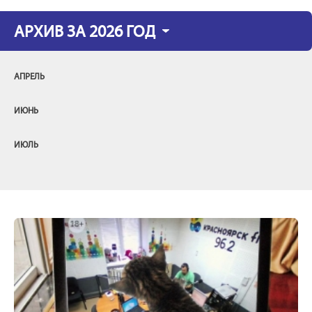
АРХИВ ЗА 2026 ГОД
АПРЕЛЬ
ИЮНЬ
ИЮЛЬ