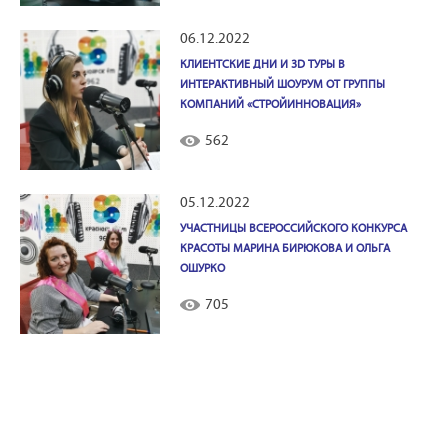
06.12.2022
КЛИЕНТСКИЕ ДНИ И 3D ТУРЫ В
ИНТЕРАКТИВНЫЙ ШОУРУМ ОТ ГРУППЫ
КОМПАНИЙ «СТРОЙИННОВАЦИЯ»
562
05.12.2022
УЧАСТНИЦЫ ВСЕРОССИЙСКОГО КОНКУРСА
КРАСОТЫ МАРИНА БИРЮКОВА И ОЛЬГА
ОШУРКО
705