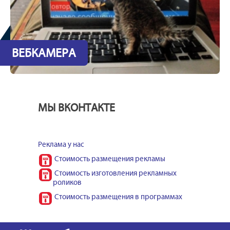
ВЕБКАМЕРА
МЫ ВКОНТАКТЕ
Реклама у нас
Стоимость размещения рекламы
Стоимость изготовления рекламных
роликов
Стоимость размещения в программах