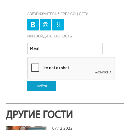
АВТОРИЗУЙТЕСЬ ЧЕРЕЗ СОЦ.СЕТИ
ИЛИ ВОЙДИТЕ КАК ГОСТЬ
Войти
ДРУГИЕ ГОСТИ
07.12.2022